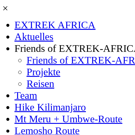
×
EXTREK AFRICA
Aktuelles
Friends of EXTREK-AFRI
Friends of EXTREK-AFR
Projekte
Reisen
Team
Hike Kilimanjaro
Mt Meru + Umbwe-Route
Lemosho Route