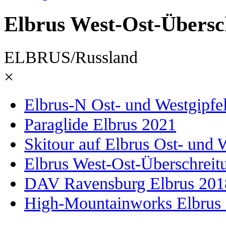
Elbrus West-Ost-Übersc
ELBRUS/Russland
×
Elbrus-N Ost- und Westgipfe
Paraglide Elbrus 2021
Skitour auf Elbrus Ost- und 
Elbrus West-Ost-Überschreit
DAV Ravensburg Elbrus 201
High-Mountainworks Elbrus