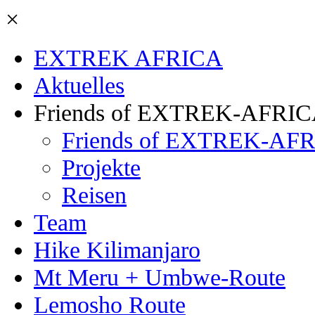
×
EXTREK AFRICA
Aktuelles
Friends of EXTREK-AFRI
Friends of EXTREK-AFR
Projekte
Reisen
Team
Hike Kilimanjaro
Mt Meru + Umbwe-Route
Lemosho Route