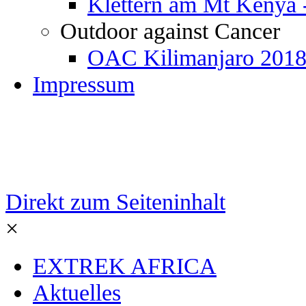
Klettern am Mt Kenya 
Outdoor against Cancer
OAC Kilimanjaro 201
Impressum
Direkt zum Seiteninhalt
×
EXTREK AFRICA
Aktuelles