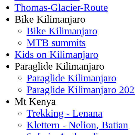
Thomas-Glacier-Route
Bike Kilimanjaro
Bike Kilimanjaro
MTB summits
Kids on Kilimanjaro
Paraglide Kilimanjaro
Paraglide Kilimanjaro
Paraglide Kilimanjaro 20
Mt Kenya
Trekking - Lenana
Klettern - Nelion, Batian