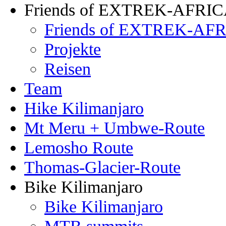
Friends of EXTREK-AFRI
Friends of EXTREK-AFR
Projekte
Reisen
Team
Hike Kilimanjaro
Mt Meru + Umbwe-Route
Lemosho Route
Thomas-Glacier-Route
Bike Kilimanjaro
Bike Kilimanjaro