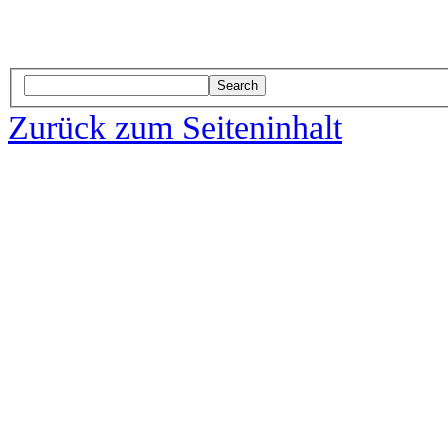
Search
Zurück zum Seiteninhalt