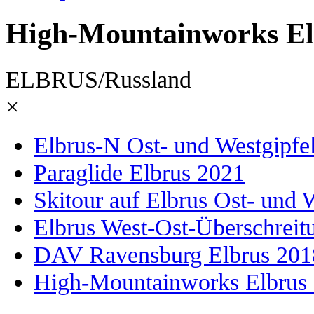
High-Mountainworks El
ELBRUS/Russland
×
Elbrus-N Ost- und Westgipfe
Paraglide Elbrus 2021
Skitour auf Elbrus Ost- und 
Elbrus West-Ost-Überschreit
DAV Ravensburg Elbrus 201
High-Mountainworks Elbrus