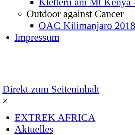
Klettern am Mt Kenya 
Outdoor against Cancer
OAC Kilimanjaro 201
Impressum
Direkt zum Seiteninhalt
×
EXTREK AFRICA
Aktuelles