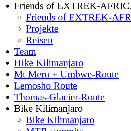
Friends of EXTREK-AFRI
Friends of EXTREK-AFR
Projekte
Reisen
Team
Hike Kilimanjaro
Mt Meru + Umbwe-Route
Lemosho Route
Thomas-Glacier-Route
Bike Kilimanjaro
Bike Kilimanjaro