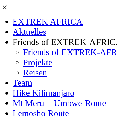
×
EXTREK AFRICA
Aktuelles
Friends of EXTREK-AFRI
Friends of EXTREK-AFR
Projekte
Reisen
Team
Hike Kilimanjaro
Mt Meru + Umbwe-Route
Lemosho Route