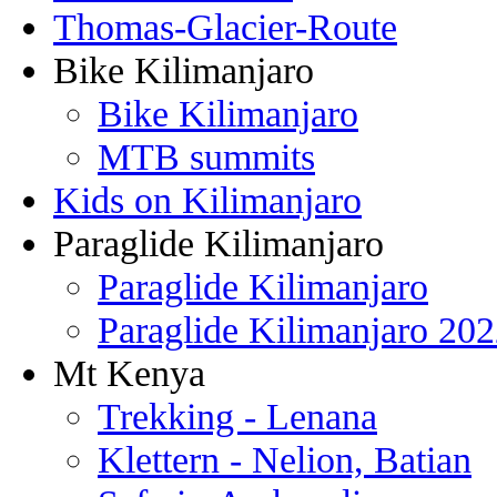
Thomas-Glacier-Route
Bike Kilimanjaro
Bike Kilimanjaro
MTB summits
Kids on Kilimanjaro
Paraglide Kilimanjaro
Paraglide Kilimanjaro
Paraglide Kilimanjaro 20
Mt Kenya
Trekking - Lenana
Klettern - Nelion, Batian