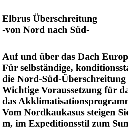
Elbrus Überschreitung
-von Nord nach Süd-
Auf und über das Dach Europ
Für selbständige, konditionsst
die Nord-Süd-Überschreitung 
Wichtige Voraussetzung für d
das Akklimatisationsprogramm
Vom Nordkaukasus steigen Si
m, im Expeditionsstil zum Su