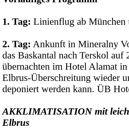
1. Tag:
Linienflug ab München 
2. Tag:
Ankunft in Mineralny Vo
das Baskantal nach Terskol auf
übernachten im Hotel Alamat in 
Elbrus-Überschreitung wieder u
deponiert werden kann. ÜB Hot
AKKLIMATISATION mit leichter
Elbrus