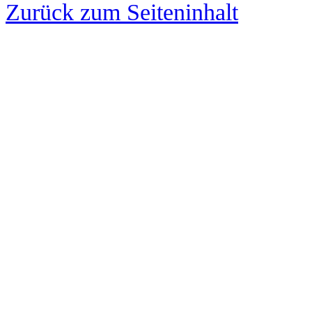
Zurück zum Seiteninhalt