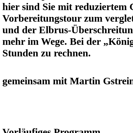
hier sind Sie mit reduziertem
Vorbereitungstour zum vergl
und der Elbrus-Überschreitung
mehr im Wege. Bei der „Königs
Stunden zu rechnen.
gemeinsam mit Martin Gstrein
Vorläufiges Programm