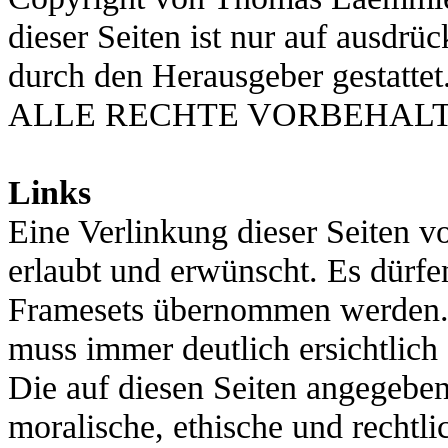
dieser Seiten ist nur auf ausdrü
durch den Herausgeber gestattet
ALLE RECHTE VORBEHALT
Links
Eine Verlinkung dieser Seiten vo
erlaubt und erwünscht. Es dürfe
Framesets übernommen werden. 
muss immer deutlich ersichtlich 
Die auf diesen Seiten angegebe
moralische, ethische und rechtl