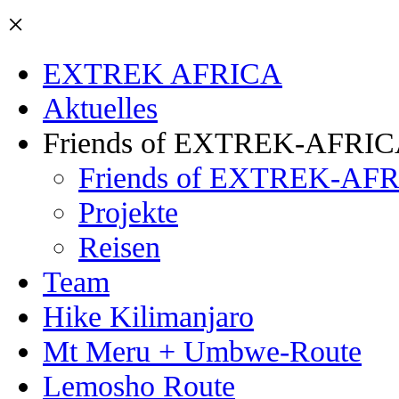
×
EXTREK AFRICA
Aktuelles
Friends of EXTREK-AFRI
Friends of EXTREK-AFR
Projekte
Reisen
Team
Hike Kilimanjaro
Mt Meru + Umbwe-Route
Lemosho Route