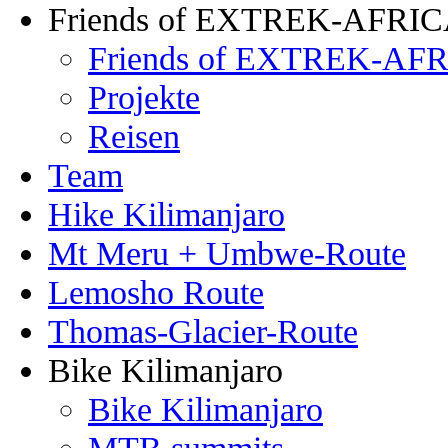
Friends of EXTREK-AFRI
Friends of EXTREK-AFR
Projekte
Reisen
Team
Hike Kilimanjaro
Mt Meru + Umbwe-Route
Lemosho Route
Thomas-Glacier-Route
Bike Kilimanjaro
Bike Kilimanjaro