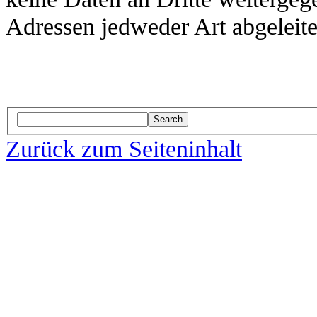
Adressen jedweder Art abgeleit
Search
Zurück zum Seiteninhalt