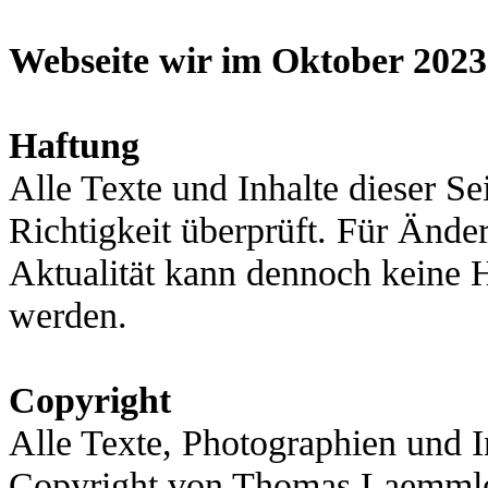
Webseite wir im Oktober 2023
Haftung
Alle Texte und Inhalte dieser Se
Richtigkeit überprüft. Für Ände
Aktualität kann dennoch keine
werden.
Copyright
Alle Texte, Photographien und I
Copyright von Thomas Laemmle.