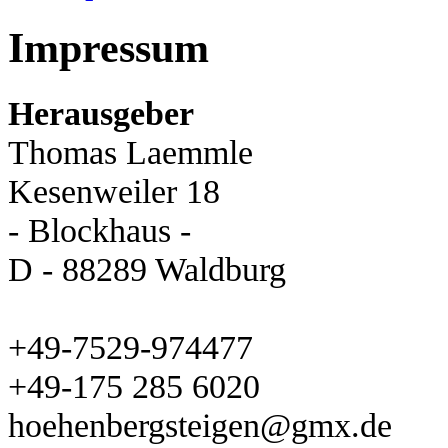
Impressum
Herausgeber
Thomas Laemmle
Kesenweiler 18
- Blockhaus -
D - 88289 Waldburg
+49-7529-974477
+49-175 285 6020
hoehenbergsteigen@gmx.de