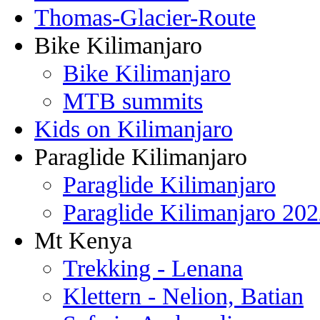
Thomas-Glacier-Route
Bike Kilimanjaro
Bike Kilimanjaro
MTB summits
Kids on Kilimanjaro
Paraglide Kilimanjaro
Paraglide Kilimanjaro
Paraglide Kilimanjaro 20
Mt Kenya
Trekking - Lenana
Klettern - Nelion, Batian