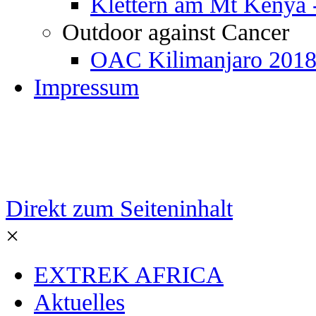
Klettern am Mt Kenya 
Outdoor against Cancer
OAC Kilimanjaro 201
Impressum
Direkt zum Seiteninhalt
×
EXTREK AFRICA
Aktuelles