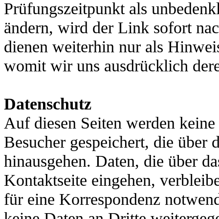
Prüfungszeitpunkt als unbedenkli
ändern, wird der Link sofort na
dienen weiterhin nur als Hinwei
womit wir uns ausdrücklich dere
Datenschutz
Auf diesen Seiten werden keine 
Besucher gespeichert, die über
hinausgehen. Daten, die über d
Kontaktseite eingehen, verbleibe
für eine Korrespondenz notwend
keine Daten an Dritte weitergeg