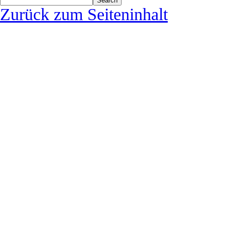
Search
Zurück zum Seiteninhalt