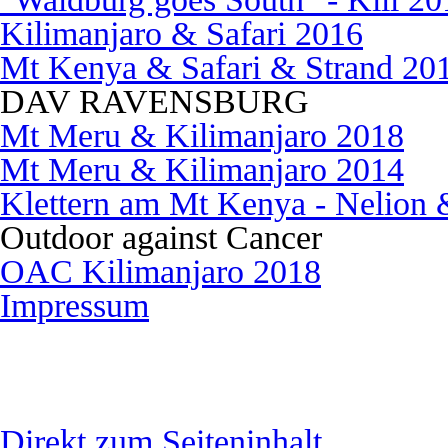
Kilimanjaro & Safari 2016
Mt Kenya & Safari & Strand 20
DAV RAVENSBURG
Mt Meru & Kilimanjaro 2018
Mt Meru & Kilimanjaro 2014
Klettern am Mt Kenya - Nelion 
Outdoor against Cancer
OAC Kilimanjaro 2018
Impressum
Direkt zum Seiteninhalt