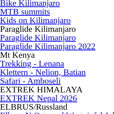
Bike Kilimanjaro
MTB summits
Kids on Kilimanjaro
Paraglide Kilimanjaro
Paraglide Kilimanjaro
Paraglide Kilimanjaro 2022
Mt Kenya
Trekking - Lenana
Klettern - Nelion, Batian
Safari - Amboseli
EXTREK HIMALAYA
EXTREK Nepal 2026
ELBRUS/Russland