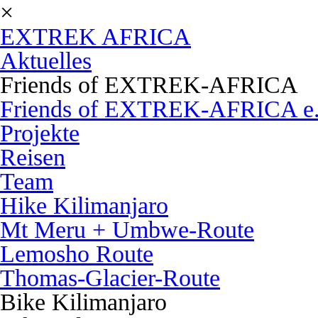
×
EXTREK AFRICA
Aktuelles
Friends of EXTREK-AFRICA
Friends of EXTREK-AFRICA e.
Projekte
Reisen
Team
Hike Kilimanjaro
Mt Meru + Umbwe-Route
Lemosho Route
Thomas-Glacier-Route
Bike Kilimanjaro