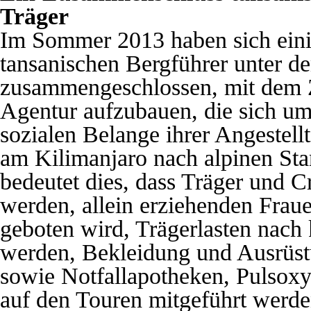
Träger
Im Sommer 2013 haben sich einig
tansanischen Bergführer unter
zusammengeschlossen, mit dem Z
Agentur aufzubauen, die sich um
sozialen Belange ihrer Angestell
am Kilimanjaro nach alpinen Sta
bedeutet dies, dass Träger und 
werden, allein erziehenden Frau
geboten wird, Trägerlasten nach
werden, Bekleidung und Ausrüstun
sowie Notfallapotheken, Pulsoxy
auf den Touren mitgeführt werde