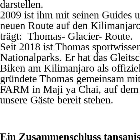
darstellen.
2009 ist ihm mit seinen Guides 
neuen Route auf den Kilimanjar
trägt: Thomas- Glacier- Route.
Seit 2018 ist Thomas sportwissen
Nationalparks. Er hat das Gleit
Biken am Kilimanjaro als offizie
gründete Thomas gemeinsam mi
FARM in Maji ya Chai, auf dem 
unsere Gäste bereit stehen.
Ein Zusammenschluss tansanis