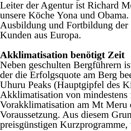
Leiter der Agentur ist Richard M
unsere Köche Yona und Obama.
Ausbildung und Fortbildung der g
Kunden aus Europa.
Akklimatisation benötigt Zeit
Neben geschulten Bergführern is
der die Erfolgsquote am Berg bee
Uhuru Peaks (Hauptgipfel des Kil
Akklimatisation von mindestens 
Vorakklimatisation am Mt Meru
Voraussetzung. Aus diesem Gr
preisgünstigen Kurzprogramme, 