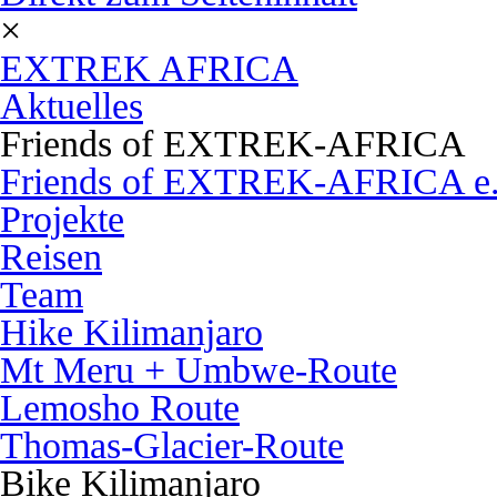
×
EXTREK AFRICA
Aktuelles
Friends of EXTREK-AFRICA
Friends of EXTREK-AFRICA e.
Projekte
Reisen
Team
Hike Kilimanjaro
Mt Meru + Umbwe-Route
Lemosho Route
Thomas-Glacier-Route
Bike Kilimanjaro