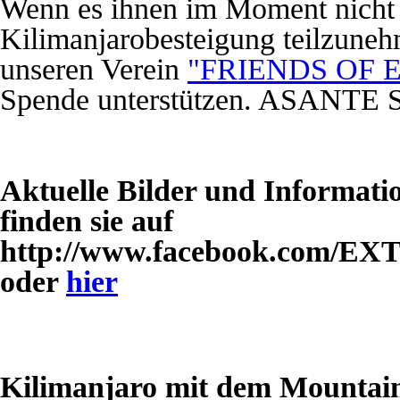
Wenn es ihnen im Moment nicht m
Kilimanjarobesteigung teilzuneh
unseren Verein
"FRIENDS OF 
Spende unterstützen. ASANTE
Aktuelle Bilder und Informat
finden sie auf
http://www.facebook.com/
oder
hier
Kilimanjaro mit dem Mountai