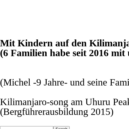
Mit Kindern auf den Kilimanj
(6 Familien habe seit 2016 mit 
(Michel -9 Jahre- und seine Fam
Kilimanjaro-song am Uhuru Pea
(Bergführerausbildung 2015)