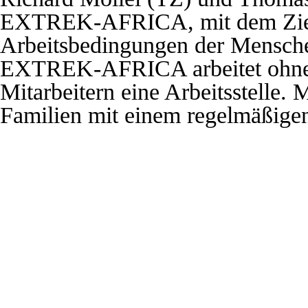
EXTREK-AFRICA, mit dem Ziel
Arbeitsbedingungen der Mensche
EXTREK-AFRICA arbeitet ohne P
Mitarbeitern eine Arbeitsstelle.
Familien mit einem regelmäßige