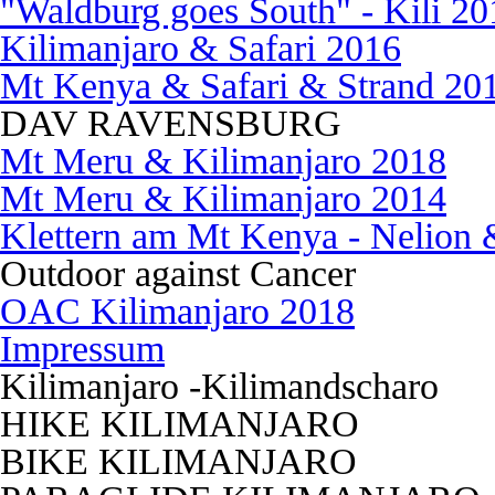
"Waldburg goes South" - Kili 20
Kilimanjaro & Safari 2016
Mt Kenya & Safari & Strand 20
DAV RAVENSBURG
Mt Meru & Kilimanjaro 2018
Mt Meru & Kilimanjaro 2014
Klettern am Mt Kenya - Nelion 
Outdoor against Cancer
OAC Kilimanjaro 2018
Impressum
Kilimanjaro -Kilimandscharo
HIKE KILIMANJARO
BIKE KILIMANJARO