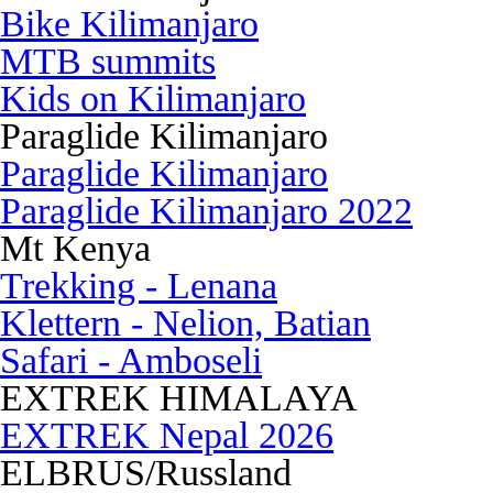
Bike Kilimanjaro
MTB summits
Kids on Kilimanjaro
Paraglide Kilimanjaro
Paraglide Kilimanjaro
Paraglide Kilimanjaro 2022
Mt Kenya
Trekking - Lenana
Klettern - Nelion, Batian
Safari - Amboseli
EXTREK HIMALAYA
EXTREK Nepal 2026
ELBRUS/Russland