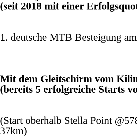
(seit 2018 mit einer Erfolgsqu
1. deutsche MTB Besteigung am
Mit dem Gleitschirm vom Kili
(bereits 5 erfolgreiche Starts 
(Start oberhalb Stella Point 
37km)