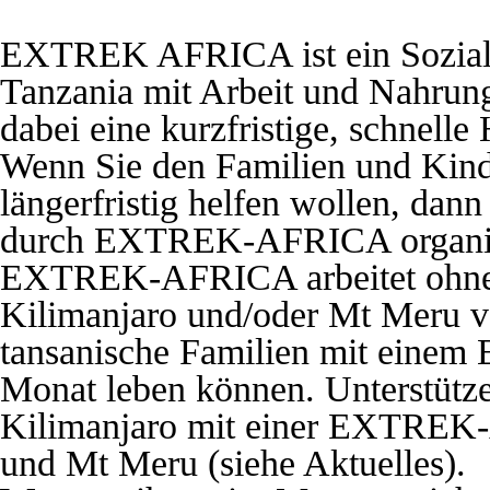
EXTREK AFRICA ist ein Sozialpr
Tanzania mit Arbeit und Nahrung
dabei eine kurzfristige, schnelle
Wenn Sie den Familien und Kind
längerfristig helfen wollen, dann
durch EXTREK-AFRICA organisie
EXTREK-AFRICA arbeitet ohne P
Kilimanjaro und/oder Mt Meru ve
tansanische Familien mit einem
Monat leben können. Unterstütz
Kilimanjaro mit einer EXTREK-
und Mt Meru (siehe Aktuelles).